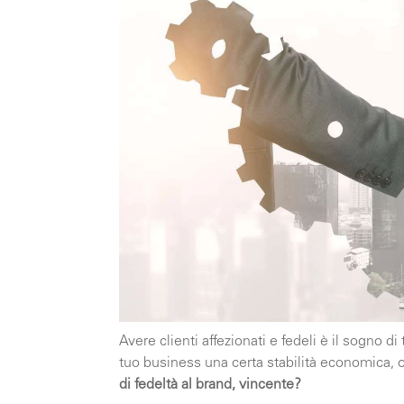
Avere clienti affezionati e fedeli è il sogno d
tuo business una certa stabilità economica, 
di fedeltà al brand, vincente?