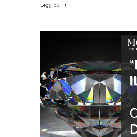
Leggi qui