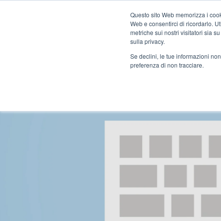
Questo sito Web memorizza i cookie
Web e consentirci di ricordarlo. U
metriche sui nostri visitatori sia 
sulla privacy.
Se declini, le tue informazioni non
preferenza di non tracciare.