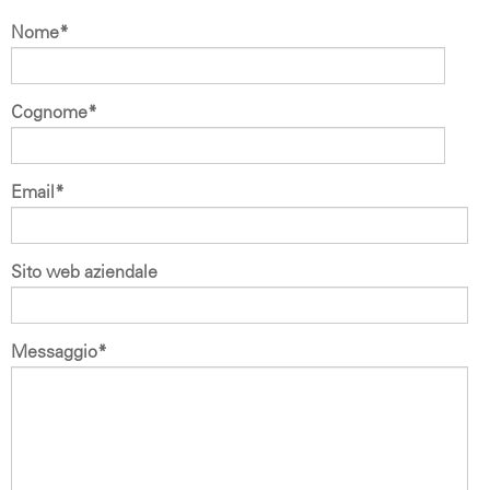
Nome
*
Cognome
*
Email
*
Sito web aziendale
Messaggio
*