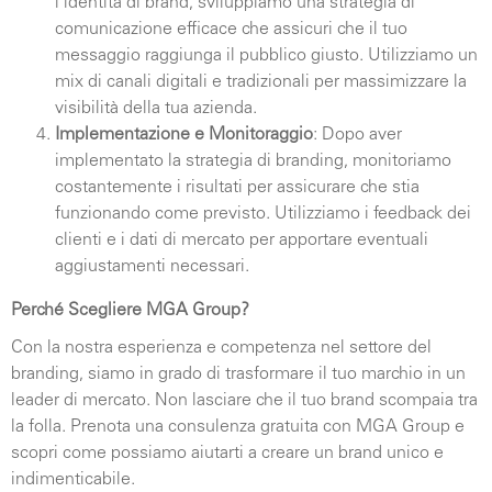
l'identità di brand, sviluppiamo una strategia di
comunicazione efficace che assicuri che il tuo
messaggio raggiunga il pubblico giusto. Utilizziamo un
mix di canali digitali e tradizionali per massimizzare la
visibilità della tua azienda.
Implementazione e Monitoraggio
: Dopo aver
implementato la strategia di branding, monitoriamo
costantemente i risultati per assicurare che stia
funzionando come previsto. Utilizziamo i feedback dei
clienti e i dati di mercato per apportare eventuali
aggiustamenti necessari.
Perché Scegliere MGA Group?
Con la nostra esperienza e competenza nel settore del
branding, siamo in grado di trasformare il tuo marchio in un
leader di mercato. Non lasciare che il tuo brand scompaia tra
la folla. Prenota una consulenza gratuita con MGA Group e
scopri come possiamo aiutarti a creare un brand unico e
indimenticabile.