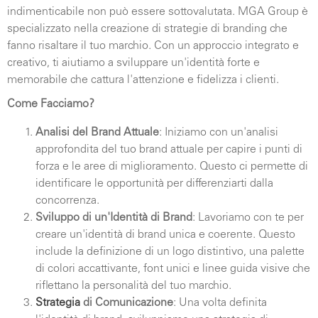
indimenticabile non può essere sottovalutata. MGA Group è
specializzato nella creazione di strategie di branding che
fanno risaltare il tuo marchio. Con un approccio integrato e
creativo, ti aiutiamo a sviluppare un'identità forte e
memorabile che cattura l'attenzione e fidelizza i clienti.
Come Facciamo?
Analisi del Brand Attuale
: Iniziamo con un'analisi
approfondita del tuo brand attuale per capire i punti di
forza e le aree di miglioramento. Questo ci permette di
identificare le opportunità per differenziarti dalla
concorrenza.
Sviluppo di un'Identità di Brand
: Lavoriamo con te per
creare un'identità di brand unica e coerente. Questo
include la definizione di un logo distintivo, una palette
di colori accattivante, font unici e linee guida visive che
riflettano la personalità del tuo marchio.
Strategia
di Comunicazione
: Una volta definita