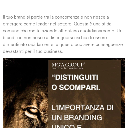
Il tuo brand si perde tra la concorrenza e non riesce a
emergere come leader nel settore. Questa è una sfida
comune che molte aziende affrontano quotidianamente. Un
brand che non riesce a distinguersi rischia di essere
dimenticato rapidamente, e questo può avere conseguenze
devastanti per il tuo business.