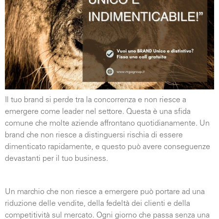
Il tuo brand si perde tra la concorrenza e non riesce a
emergere come leader nel settore. Questa è una sfida
comune che molte aziende affrontano quotidianamente. Un
brand che non riesce a distinguersi rischia di essere
dimenticato rapidamente, e questo può avere conseguenze
devastanti per il tuo business.
Un marchio che non riesce a emergere può portare ad una
riduzione delle vendite, della fedeltà dei clienti e della
competitività sul mercato. Ogni giorno che passa senza una