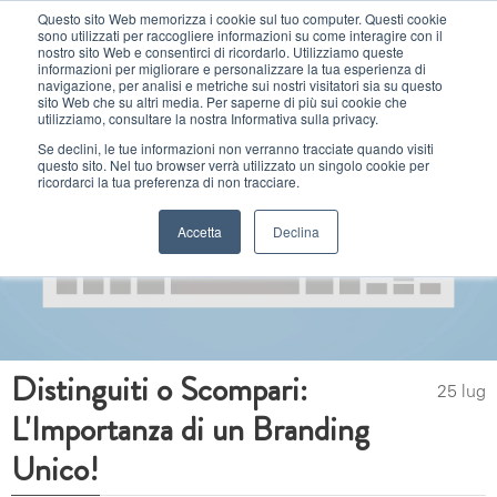
Questo sito Web memorizza i cookie sul tuo computer. Questi cookie
sono utilizzati per raccogliere informazioni su come interagire con il
MENU
nostro sito Web e consentirci di ricordarlo. Utilizziamo queste
informazioni per migliorare e personalizzare la tua esperienza di
navigazione, per analisi e metriche sui nostri visitatori sia su questo
sito Web che su altri media. Per saperne di più sui cookie che
utilizziamo, consultare la nostra Informativa sulla privacy.
Se declini, le tue informazioni non verranno tracciate quando visiti
questo sito. Nel tuo browser verrà utilizzato un singolo cookie per
ricordarci la tua preferenza di non tracciare.
Accetta
Declina
Distinguiti o Scompari:
25 lug
L'Importanza di un Branding
Unico!