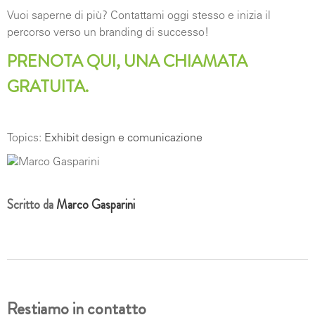
Vuoi saperne di più? Contattami oggi stesso e inizia il
percorso verso un branding di successo!
PRENOTA QUI, UNA CHIAMATA
GRATUITA.
Topics:
Exhibit design e comunicazione
Scritto da
Marco Gasparini
Restiamo in contatto