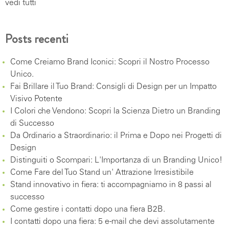
vedi tutti
Posts recenti
Come Creiamo Brand Iconici: Scopri il Nostro Processo
Unico.
Fai Brillare il Tuo Brand: Consigli di Design per un Impatto
Visivo Potente
I Colori che Vendono: Scopri la Scienza Dietro un Branding
di Successo
Da Ordinario a Straordinario: il Prima e Dopo nei Progetti di
Design
Distinguiti o Scompari: L'Importanza di un Branding Unico!
Come Fare del Tuo Stand un' Attrazione Irresistibile
Stand innovativo in fiera: ti accompagniamo in 8 passi al
successo
Come gestire i contatti dopo una fiera B2B.
I contatti dopo una fiera: 5 e-mail che devi assolutamente