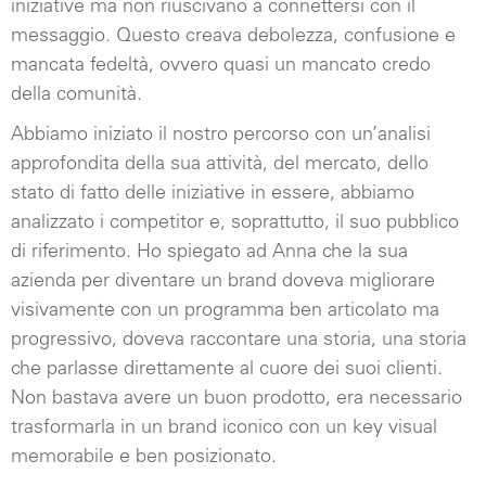
iniziative ma non riuscivano a connettersi con il
messaggio. Questo creava debolezza, confusione e
mancata fedeltà, ovvero quasi un mancato credo
della comunità.
Abbiamo iniziato il nostro percorso con un’analisi
approfondita della sua attività, del mercato, dello
stato di fatto delle iniziative in essere, abbiamo
analizzato i competitor e, soprattutto, il suo pubblico
di riferimento. Ho spiegato ad Anna che la sua
azienda per diventare un brand doveva migliorare
visivamente con un programma ben articolato ma
progressivo, doveva raccontare una storia, una storia
che parlasse direttamente al cuore dei suoi clienti.
Non bastava avere un buon prodotto, era necessario
trasformarla in un brand iconico con un key visual
memorabile e ben posizionato.