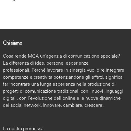
Chi siamo
Cosa rende MGA un’agenzia di comunicazione speciale?
La differenza di idee, persone, esperienze
professionali. Perché lavorare in sinergia vuol dire integrare
competenze e creatività potenziandone gli effetti, significa
far incontrare una lunga esperienza nella produzione di
progetti di comunicazione tradizionali con i nuovi linguaggi
digitali, con l’evoluzione dell’online e le nuove dinamiche
dei social network. Innovare, cambiare, crescere.
La nostra promessa: