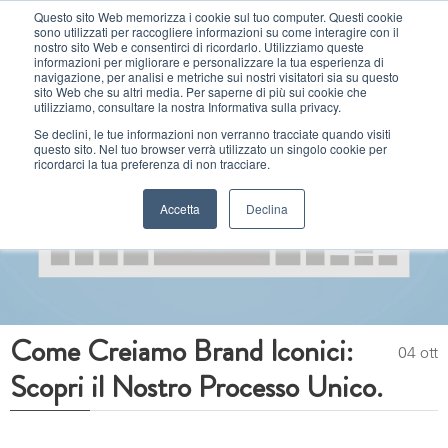
Questo sito Web memorizza i cookie sul tuo computer. Questi cookie
sono utilizzati per raccogliere informazioni su come interagire con il
MENU
nostro sito Web e consentirci di ricordarlo. Utilizziamo queste
informazioni per migliorare e personalizzare la tua esperienza di
navigazione, per analisi e metriche sui nostri visitatori sia su questo
sito Web che su altri media. Per saperne di più sui cookie che
utilizziamo, consultare la nostra Informativa sulla privacy.
Se declini, le tue informazioni non verranno tracciate quando visiti
questo sito. Nel tuo browser verrà utilizzato un singolo cookie per
ricordarci la tua preferenza di non tracciare.
Accetta
Declina
Come Creiamo Brand Iconici:
04 ott
Scopri il Nostro Processo Unico.