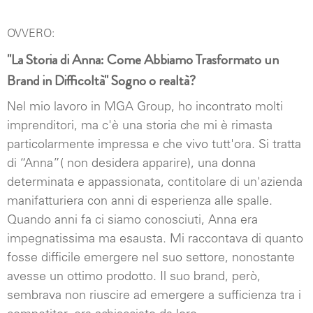
OVVERO:
"La Storia di Anna: Come Abbiamo Trasformato un
Brand in Difficoltà" Sogno o realtà?
Nel mio lavoro in MGA Group, ho incontrato molti
imprenditori, ma c'è una storia che mi è rimasta
particolarmente impressa e che vivo tutt'ora. Si tratta
di “Anna”( non desidera apparire), una donna
determinata e appassionata, contitolare di un'azienda
manifatturiera con anni di esperienza alle spalle.
Quando anni fa ci siamo conosciuti, Anna era
impegnatissima ma esausta. Mi raccontava di quanto
fosse difficile emergere nel suo settore, nonostante
avesse un ottimo prodotto. Il suo brand, però,
sembrava non riuscire ad emergere a sufficienza tra i