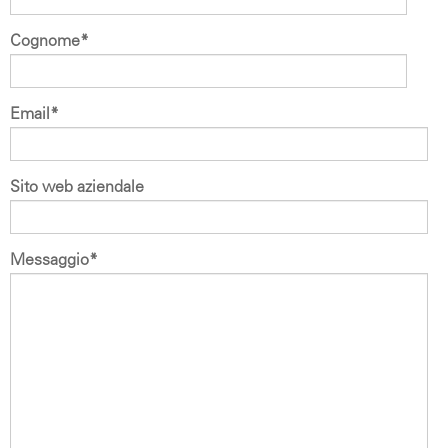
Cognome
*
Email
*
Sito web aziendale
Messaggio
*