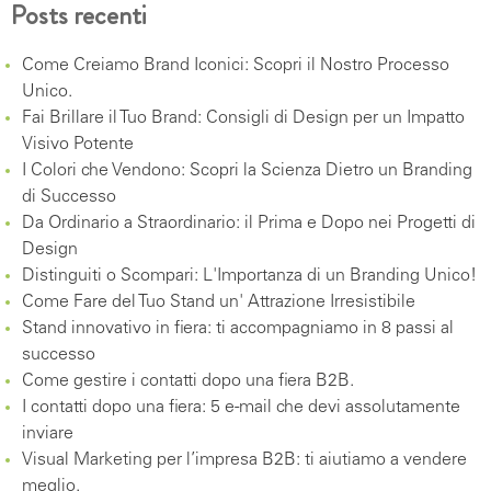
Posts recenti
Come Creiamo Brand Iconici: Scopri il Nostro Processo
Unico.
Fai Brillare il Tuo Brand: Consigli di Design per un Impatto
Visivo Potente
I Colori che Vendono: Scopri la Scienza Dietro un Branding
di Successo
Da Ordinario a Straordinario: il Prima e Dopo nei Progetti di
Design
Distinguiti o Scompari: L'Importanza di un Branding Unico!
Come Fare del Tuo Stand un' Attrazione Irresistibile
Stand innovativo in fiera: ti accompagniamo in 8 passi al
successo
Come gestire i contatti dopo una fiera B2B.
I contatti dopo una fiera: 5 e-mail che devi assolutamente
inviare
Visual Marketing per l’impresa B2B: ti aiutiamo a vendere
meglio.