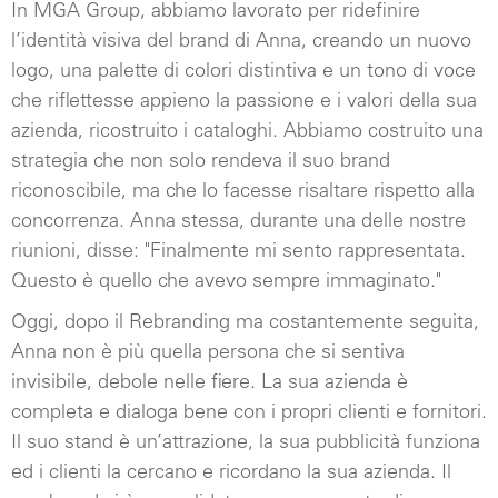
In MGA Group, abbiamo lavorato per ridefinire
l’identità visiva del brand di Anna, creando un nuovo
logo, una palette di colori distintiva e un tono di voce
che riflettesse appieno la passione e i valori della sua
azienda, ricostruito i cataloghi. Abbiamo costruito una
strategia che non solo rendeva il suo brand
riconoscibile, ma che lo facesse risaltare rispetto alla
concorrenza. Anna stessa, durante una delle nostre
riunioni, disse: "Finalmente mi sento rappresentata.
Questo è quello che avevo sempre immaginato."
Oggi, dopo il Rebranding ma costantemente seguita,
Anna non è più quella persona che si sentiva
invisibile, debole nelle fiere. La sua azienda è
completa e dialoga bene con i propri clienti e fornitori.
Il suo stand è un’attrazione, la sua pubblicità funziona
ed i clienti la cercano e ricordano la sua azienda. Il