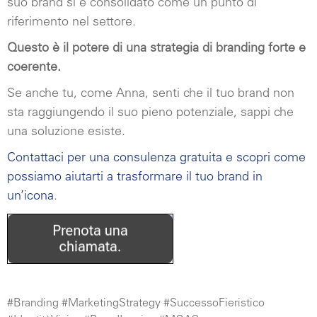
suo brand si è consolidato come un punto di
riferimento nel settore.
Questo è il potere di una strategia di branding forte e
coerente.
Se anche tu, come Anna, senti che il tuo brand non
sta raggiungendo il suo pieno potenziale, sappi che
una soluzione esiste.
Contattaci per una consulenza gratuita e scopri come
possiamo aiutarti a trasformare il tuo brand in
un’icona
.
#Branding #MarketingStrategy #SuccessoFieristico