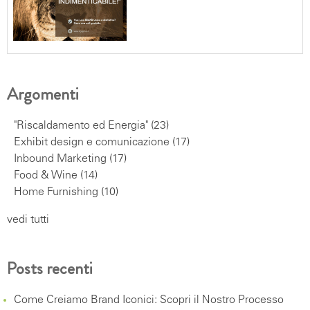
Argomenti
"Riscaldamento ed Energia"
(23)
Exhibit design e comunicazione
(17)
Inbound Marketing
(17)
Food & Wine
(14)
Home Furnishing
(10)
vedi tutti
Posts recenti
Come Creiamo Brand Iconici: Scopri il Nostro Processo