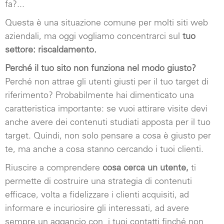
fa?...
Questa è una situazione comune per molti siti web
aziendali, ma oggi vogliamo concentrarci sul
tuo
settore: riscaldamento.
Perché il tuo sito non funziona nel modo giusto?
Perché non attrae gli utenti giusti per il tuo target di
riferimento? Probabilmente hai dimenticato una
caratteristica importante: se vuoi attirare visite devi
anche avere dei contenuti studiati apposta per il tuo
target. Quindi, non solo pensare a cosa è giusto per
te, ma anche a cosa stanno cercando i tuoi clienti.
Riuscire a comprendere
cosa cerca un utente,
ti
permette di costruire una strategia di contenuti
efficace, volta a fidelizzare i clienti acquisiti, ad
informare e incuriosire gli interessati, ad avere
sempre un aggancio con
i tuoi contatti finché non