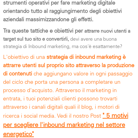
strumenti operativi per fare marketing digitale
orientando tutto al raggiungimento degli obiettivi
aziendali massimizzandone gli effetti.
Tra queste tattiche e obiettivi p
er
attrarre nuovi utenti a
target sul tuo
sito
e convertirli,
devi avere una buona
strategia di Inbound marketing, ma cos'è esattamente?
L'obiettivo di una
strategia di inbound marketing è
attrarre utenti sul proprio sito attraverso la produzione
di contenuti
che aggiungano valore in ogni passaggio
del ciclo che porta una persona a completare un
processo d'acquisto. Attraverso il marketing in
entrata, i tuoi potenziali clienti possono trovarti
attraverso i canali digitali quali il blog, i motori di
" 5 motivi
ricerca i social media. Vedi il nostro Post
per scegliere l'inbound marketing nel settore
energetico"