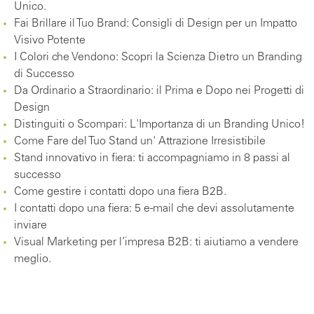
Unico.
Fai Brillare il Tuo Brand: Consigli di Design per un Impatto
Visivo Potente
I Colori che Vendono: Scopri la Scienza Dietro un Branding
di Successo
Da Ordinario a Straordinario: il Prima e Dopo nei Progetti di
Design
Distinguiti o Scompari: L'Importanza di un Branding Unico!
Come Fare del Tuo Stand un' Attrazione Irresistibile
Stand innovativo in fiera: ti accompagniamo in 8 passi al
successo
Come gestire i contatti dopo una fiera B2B.
I contatti dopo una fiera: 5 e-mail che devi assolutamente
inviare
Visual Marketing per l’impresa B2B: ti aiutiamo a vendere
meglio.