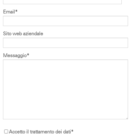
Email
*
Sito web aziendale
Messaggio
*
Accetto il trattamento dei dati
*