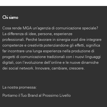
Chi siamo
Cosa rende MGA un’agenzia di comunicazione speciale?
La differenza di idee, persone, esperienze
professionali. Perché lavorare in sinergia vuol dire integrare
competenze e creatività potenziandone gli effetti, significa
far incontrare una lunga esperienza nella produzione di
progetti di comunicazione tradizionali con i nuovi linguaggi
digitali, con l’evoluzione dell’online e le nuove dinamiche
dei social network. Innovare, cambiare, crescere.
La nostra promessa:
Portiamo il Tuo Brand al Prossimo Livello