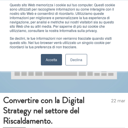
Questo sito Web memorizza i cookie sul tuo computer. Questi cookie
sono utilizzati per raccogliere informazioni su come interagire con il
MENU
nostro sito Web e consentirci di ricordarlo. Utilizziamo queste
informazioni per migliorare e personalizzare la tua esperienza di
navigazione, per analisi e metriche sui nostri visitatori sia su questo
sito Web che su altri media. Per saperne di più sui cookie che
utilizziamo, consultare la nostra Informativa sulla privacy.
Se declini, le tue informazioni non verranno tracciate quando visiti
questo sito. Nel tuo browser verrà utilizzato un singolo cookie per
ricordarci la tua preferenza di non tracciare.
Accetta
Declina
Convertire con la Digital
22 mar
Strategy nel settore del
Riscaldamento.