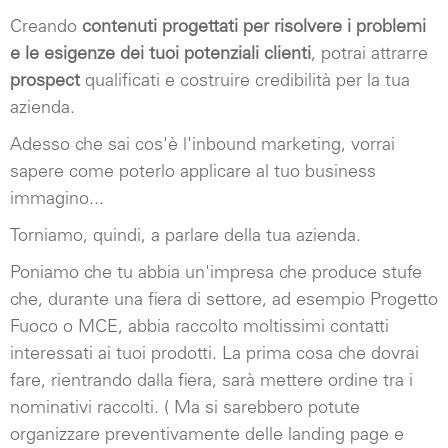
Creando
contenuti progettati per risolvere i problemi
e le esigenze dei tuoi potenziali clienti
, potrai attrarre
prospect
qualificati e costruire credibilità per la tua
azienda.
Adesso che sai cos'è l'inbound marketing, vorrai
sapere come poterlo applicare al tuo business
immagino...
Torniamo, quindi, a parlare della tua azienda.
Poniamo che tu abbia un'impresa che produce stufe
che, durante una fiera di settore, ad esempio Progetto
Fuoco o MCE, abbia raccolto moltissimi contatti
interessati ai tuoi prodotti. La prima cosa che dovrai
fare, rientrando dalla fiera, sarà mettere ordine tra i
nominativi raccolti. ( Ma si sarebbero potute
organizzare preventivamente delle landing page e