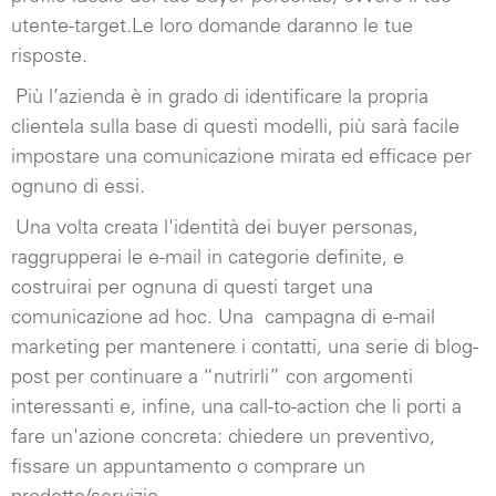
utente-target.Le loro domande daranno le tue
risposte.
Più l’azienda è in grado di identificare la propria
clientela sulla base di questi modelli, più sarà facile
impostare una comunicazione mirata ed efficace per
ognuno di essi.
Una volta creata l'identità dei buyer personas,
raggrupperai le e-mail in categorie definite, e
costruirai per ognuna di questi target una
comunicazione ad hoc. Una
campagna di e-mail
marketing per mantenere i contatti, una serie di blog-
post per continuare a “nutrirli” con argomenti
interessanti e, infine, una call-to-action che li porti a
fare un'azione concreta: chiedere un preventivo,
fissare un appuntamento o comprare un