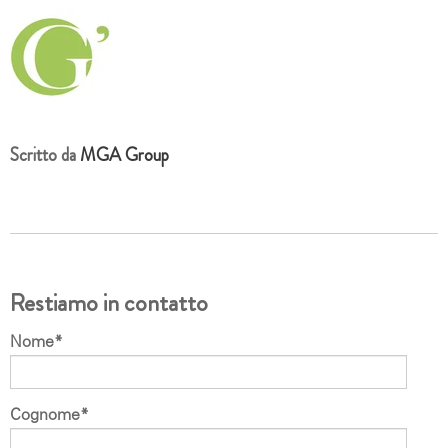
Scritto da
MGA Group
Restiamo in contatto
Nome
*
Cognome
*