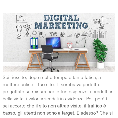
Sei riuscito, dopo molto tempo e tanta fatica, a
mettere online il tuo sito. Ti sembrava perfetto:
progettato su misura per le tue esigenze,
i prodotti in
bella vista, i valori aziendali in evidenza. Poi, però ti
sei accorto che
il sito non attrae visite, il traffico è
basso, gli utenti non sono a target.
E adesso? Che si