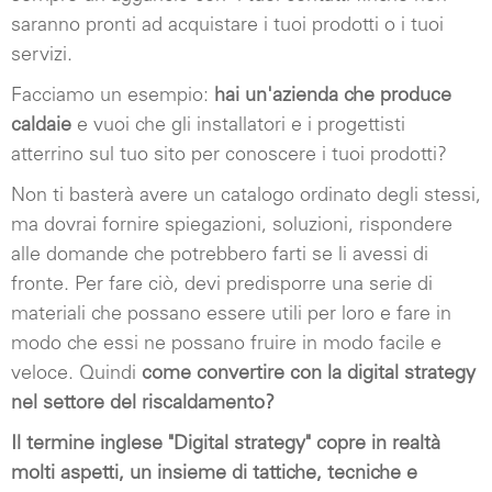
saranno pronti ad acquistare i tuoi prodotti o i tuoi
servizi.
Facciamo un esempio:
hai un'azienda che produce
caldaie
e vuoi che gli installatori e i progettisti
atterrino sul tuo sito per conoscere i tuoi prodotti?
Non ti basterà avere un catalogo ordinato degli stessi,
ma dovrai fornire spiegazioni, soluzioni, rispondere
alle domande che potrebbero farti se li avessi di
fronte. Per fare ciò, devi predisporre una serie di
materiali che possano essere utili per loro e fare in
modo che essi ne possano fruire in modo facile e
veloce. Quindi
come convertire con la digital strategy
nel settore del riscaldamento?
Il termine inglese "Digital strategy" copre in realtà
molti aspetti, un insieme di tattiche, tecniche e