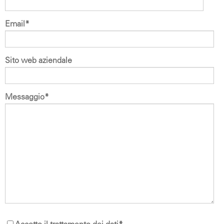
Email
*
Sito web aziendale
Messaggio
*