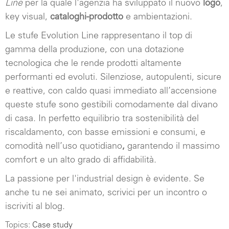
Line
per la quale l'agenzia ha sviluppato il nuovo
logo
,
key visual,
cataloghi-prodotto
e ambientazioni.
Le stufe Evolution Line rappresentano il top di
gamma della produzione, con una dotazione
tecnologica che le rende prodotti altamente
performanti ed evoluti. Silenziose, autopulenti, sicure
e reattive, con caldo quasi immediato all’accensione
queste stufe sono gestibili comodamente dal divano
di casa. In perfetto equilibrio tra sostenibilità del
riscaldamento, con basse emissioni e consumi, e
comodità nell’uso quotidiano
,
garantendo il massimo
comfort e un alto grado di affidabilità.
La passione per l'industrial design è evidente. Se
anche tu ne sei animato, scrivici per un incontro o
iscriviti al blog.
Topics:
Case study