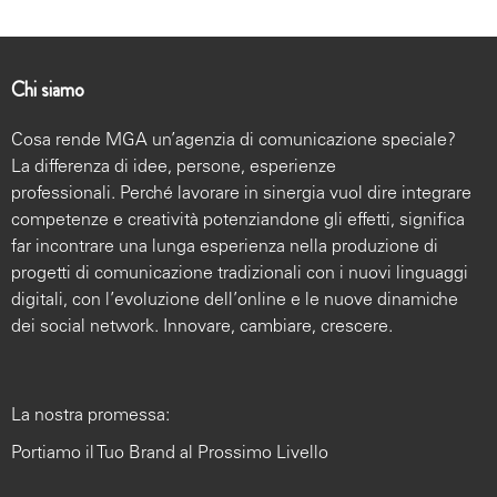
Chi siamo
Cosa rende MGA un’agenzia di comunicazione speciale?
La differenza di idee, persone, esperienze
professionali. Perché lavorare in sinergia vuol dire integrare
competenze e creatività potenziandone gli effetti, significa
far incontrare una lunga esperienza nella produzione di
progetti di comunicazione tradizionali con i nuovi linguaggi
digitali, con l’evoluzione dell’online e le nuove dinamiche
dei social network. Innovare, cambiare, crescere.
La nostra promessa:
Portiamo il Tuo Brand al Prossimo Livello