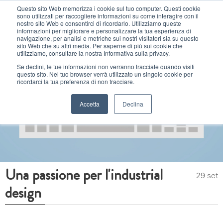
Questo sito Web memorizza i cookie sul tuo computer. Questi cookie
sono utilizzati per raccogliere informazioni su come interagire con il
MENU
nostro sito Web e consentirci di ricordarlo. Utilizziamo queste
informazioni per migliorare e personalizzare la tua esperienza di
navigazione, per analisi e metriche sui nostri visitatori sia su questo
sito Web che su altri media. Per saperne di più sui cookie che
utilizziamo, consultare la nostra Informativa sulla privacy.
Se declini, le tue informazioni non verranno tracciate quando visiti
questo sito. Nel tuo browser verrà utilizzato un singolo cookie per
ricordarci la tua preferenza di non tracciare.
Accetta
Declina
Una passione per l'industrial
29 set
design