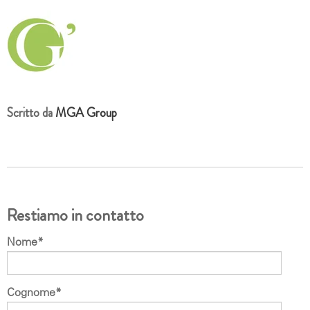
Scritto da
MGA Group
Restiamo in contatto
Nome
*
Cognome
*