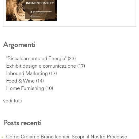
Argomenti
"Riscaldamento ed Energia"
(23)
Exhibit design e comunicazione
(17)
Inbound Marketing
(17)
Food & Wine
(14)
Home Furnishing
(10)
vedi tutti
Posts recenti
Come Creiamo Brand Iconici: Scopri il Nostro Processo