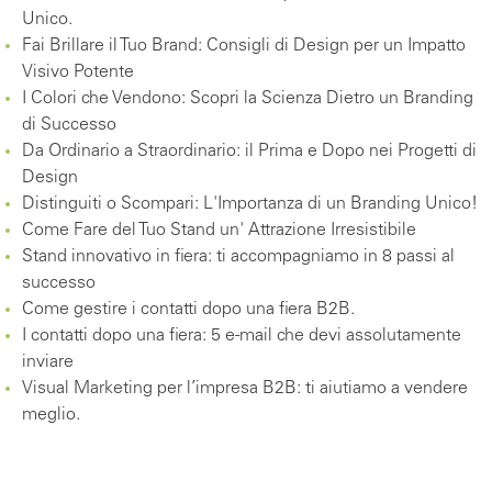
Unico.
Fai Brillare il Tuo Brand: Consigli di Design per un Impatto
Visivo Potente
I Colori che Vendono: Scopri la Scienza Dietro un Branding
di Successo
Da Ordinario a Straordinario: il Prima e Dopo nei Progetti di
Design
Distinguiti o Scompari: L'Importanza di un Branding Unico!
Come Fare del Tuo Stand un' Attrazione Irresistibile
Stand innovativo in fiera: ti accompagniamo in 8 passi al
successo
Come gestire i contatti dopo una fiera B2B.
I contatti dopo una fiera: 5 e-mail che devi assolutamente
inviare
Visual Marketing per l’impresa B2B: ti aiutiamo a vendere
meglio.